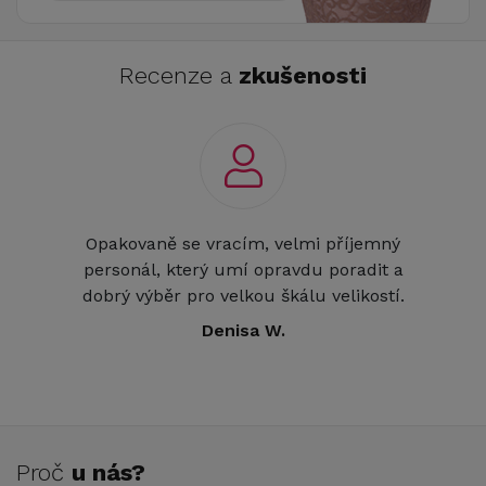
Recenze a
zkušenosti
Opakovaně se vracím, velmi příjemný
personál, který umí opravdu poradit a
dobrý výběr pro velkou škálu velikostí.
Denisa W.
Proč
u nás?