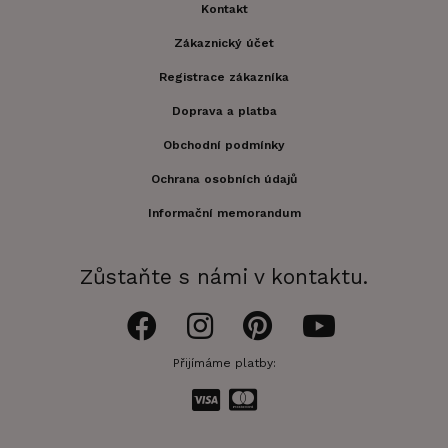
Kontakt
Zákaznický účet
Registrace zákazníka
Doprava a platba
Obchodní podmínky
Ochrana osobních údajů
Informační memorandum
Zůstaňte s námi v kontaktu.
Přijímáme platby: