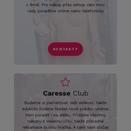
v Brně. Pro nákup přes eshop vám moc
rády poradíme online nebo telefonicky
KONTAKTY
Caresse
Club
Budeme si pamatovat Vaši velikost, takže
kdykoliv budete hledat nové prádlo, umíme
Vám poradit i na dálku. Přidáme všechny
nákupy k Vašemu účtu, takže případné
reklamace budou hračka. A také Vám občas