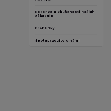
Recenze a zkušenosti našich
zákaznic
Přehlídky
Spolupracujte s námi