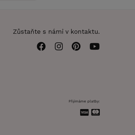
Zůstaňte s námi v kontaktu.
Přijímáme platby: