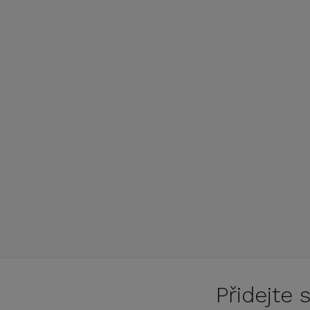
Přidejte