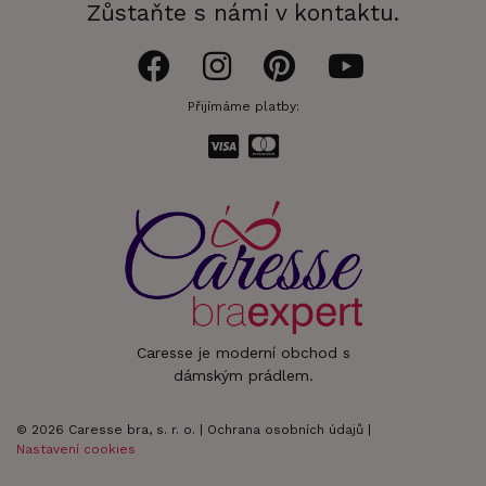
Zůstaňte s námi v kontaktu.
Přijímáme platby:
Caresse je moderní obchod s
dámským prádlem.
© 2026 Caresse bra, s. r. o. |
Ochrana osobních údajů
|
Nastavení cookies