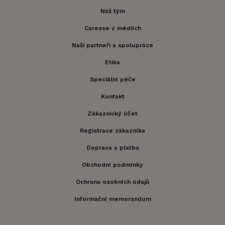
Náš tým
Caresse v médiích
Naši partneři a spolupráce
Etika
Speciální péče
Kontakt
Zákaznický účet
Registrace zákazníka
Doprava a platba
Obchodní podmínky
Ochrana osobních údajů
Informační memorandum