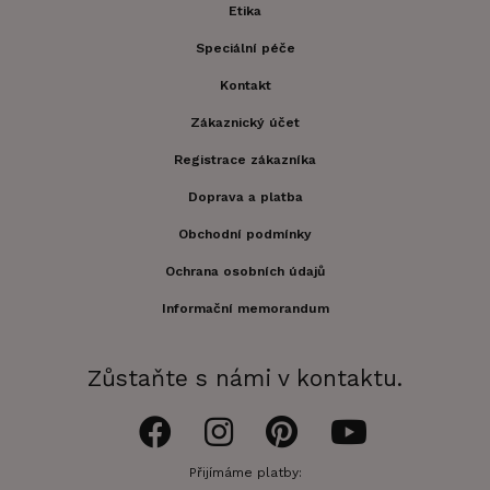
Etika
Speciální péče
Kontakt
Zákaznický účet
Registrace zákazníka
Doprava a platba
Obchodní podmínky
Ochrana osobních údajů
Informační memorandum
Zůstaňte s námi v kontaktu.
Přijímáme platby: