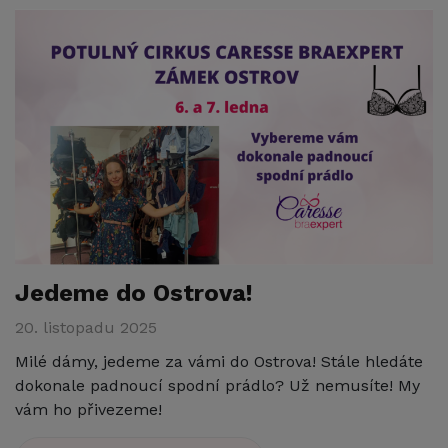
Jedeme do Ostrova!
20. listopadu 2025
Milé dámy, jedeme za vámi do Ostrova! Stále hledáte
dokonale padnoucí spodní prádlo? Už nemusíte! My
vám ho přivezeme!