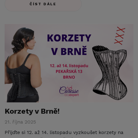
ČÍST DÁLE
Korzety v Brně!
21. října 2025
Přijďte si 12. až 14. listopadu vyzkoušet korzety na