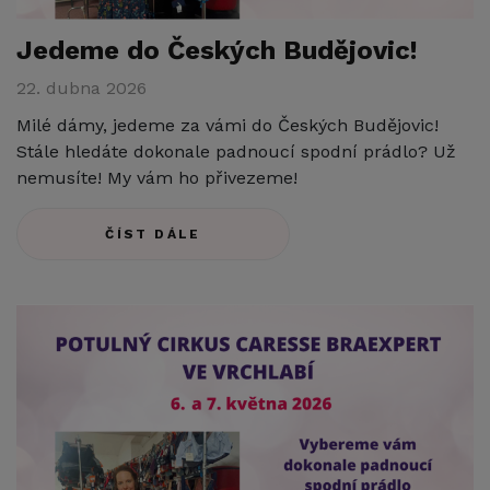
Jedeme do Českých Budějovic!
22. dubna 2026
Milé dámy, jedeme za vámi do Českých Budějovic!
Stále hledáte dokonale padnoucí spodní prádlo? Už
nemusíte! My vám ho přivezeme!
ČÍST DÁLE