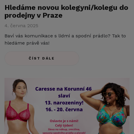
Hledáme novou kolegyni/kolegu do
prodejny v Praze
4. června 2025
Baví vás komunikace s lidmi a spodní prádlo? Tak to
hledáme právě vás!
ČÍST DÁLE