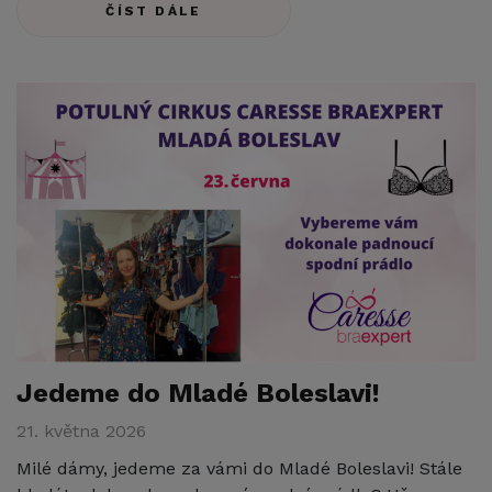
ČÍST DÁLE
Jedeme do Mladé Boleslavi!
21. května 2026
Milé dámy, jedeme za vámi do Mladé Boleslavi! Stále