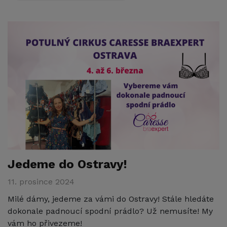
Jedeme do Ostravy!
11. prosince 2024
Milé dámy, jedeme za vámi do Ostravy! Stále hledáte
dokonale padnoucí spodní prádlo? Už nemusíte! My
vám ho přivezeme!