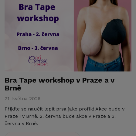
Bra Tape workshop v Praze a v
Brně
21. května 2026
Přijďte se naučit lepit prsa jako profík! Akce bude v
Praze i v Brně. 2. června bude akce v Praze a 3.
června v Brně.