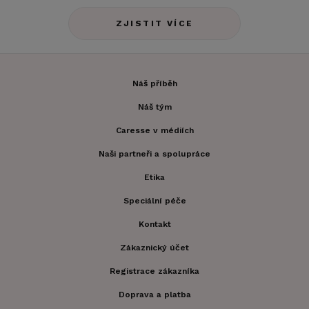
ZJISTIT VÍCE
Náš příběh
Náš tým
Caresse v médiích
Naši partneři a spolupráce
Etika
Speciální péče
Kontakt
Zákaznický účet
Registrace zákazníka
Doprava a platba