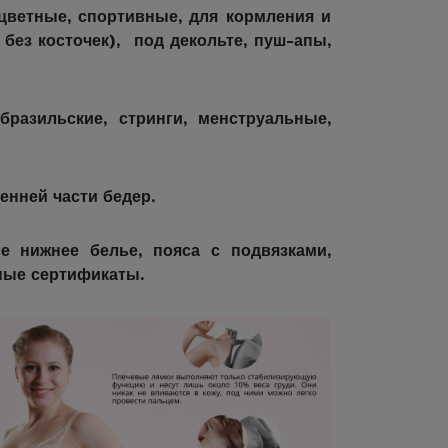
цветные, спортивные, для кормления и
 без косточек), под декольте, пуш-апы,
бразильские, стринги, менструальные,
енней части бедер.
е нижнее белье, пояса с подвязками,
ные сертификаты.