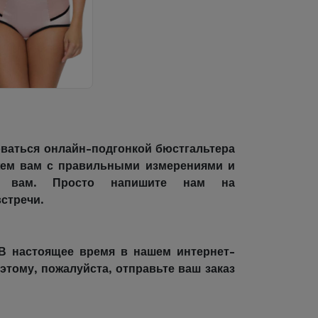
оваться онлайн-подгонкой бюстгальтера
жем вам с правильными измерениями и
но вам. Просто напишите нам на
стречи.
В настоящее время в нашем интернет-
этому, пожалуйста, отправьте ваш заказ