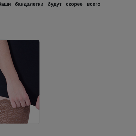
Ваши бандaлетки будут скорее всего