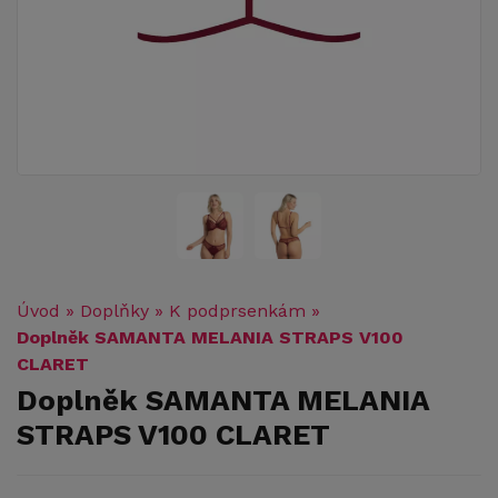
Úvod
»
Doplňky
»
K podprsenkám
»
Doplněk SAMANTA MELANIA STRAPS V100
CLARET
Doplněk SAMANTA MELANIA
STRAPS V100 CLARET