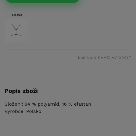
Barva
Náš kód:
SAMELAV100CLT
Popis zboží
Složení: 84 % polyamid, 16 % elastan
Výrobce: Polsko