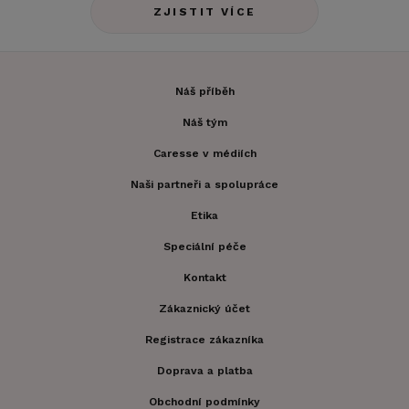
ZJISTIT VÍCE
Náš příběh
Náš tým
Caresse v médiích
Naši partneři a spolupráce
Etika
Speciální péče
Kontakt
Zákaznický účet
Registrace zákazníka
Doprava a platba
Obchodní podmínky