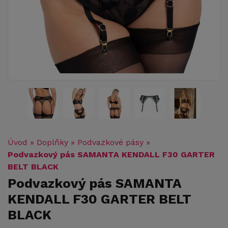
Úvod
»
Doplňky
»
Podvazkové pásy
»
Podvazkový pás SAMANTA KENDALL F30 GARTER
BELT BLACK
Podvazkový pás SAMANTA
KENDALL F30 GARTER BELT
BLACK