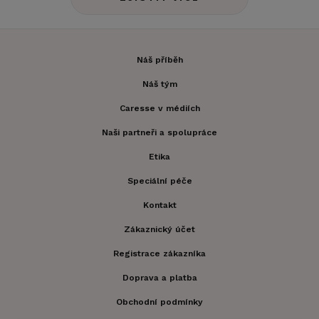
Náš příběh
Náš tým
Caresse v médiích
Naši partneři a spolupráce
Etika
Speciální péče
Kontakt
Zákaznický účet
Registrace zákazníka
Doprava a platba
Obchodní podmínky