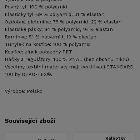
Pevný tyl: 100 % polyamid
Elastický tyl: 69 % polyamid, 31 % elastan
Ozdobná pletenina: 78 % polyamid, 22 % elastan
Elastické pásky: 84 % polyamid, 16 % elastan
Ramínka: 81 % polyamid, 19 % elastan
Tunýlek na kostice: 100 % polyamid
Kostice: zinek potažený PET
Háčky a regulátory: 100 % ZNAL (bez obsahu niklu)
Všechny textilní materiály mají certifikaci STANDARD
100 by OEKO-TEX®.
Výrobce: Polsko
Související zboží
Kalhotky