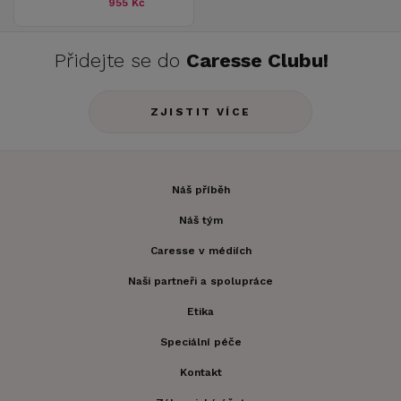
955 Kč
Přidejte se do
Caresse Clubu!
ZJISTIT VÍCE
Náš příběh
Náš tým
Caresse v médiích
Naši partneři a spolupráce
Etika
Speciální péče
Kontakt