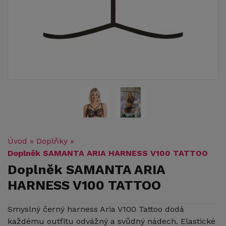
Úvod
»
Doplňky
»
Doplněk SAMANTA ARIA HARNESS V100 TATTOO
Doplněk SAMANTA ARIA
HARNESS V100 TATTOO
Smyslný černý harness Aria V100 Tattoo dodá
každému outfitu odvážný a svůdný nádech. Elastické