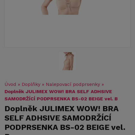
Úvod
»
Doplňky
»
Nalepovací podprsenky
»
Doplněk JULIMEX WOW! BRA SELF ADHSIVE
SAMODRŽÍCÍ PODPRSENKA BS-02 BEIGE vel. B
Doplněk JULIMEX WOW! BRA
SELF ADHSIVE SAMODRŽÍCÍ
PODPRSENKA BS-02 BEIGE vel.