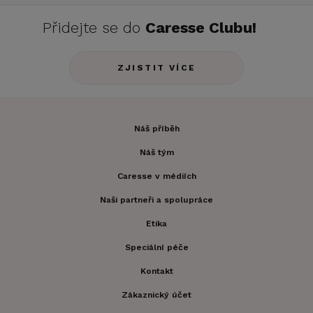
Přidejte se do
Caresse Clubu!
ZJISTIT VÍCE
Náš příběh
Náš tým
Caresse v médiích
Naši partneři a spolupráce
Etika
Speciální péče
Kontakt
Zákaznický účet