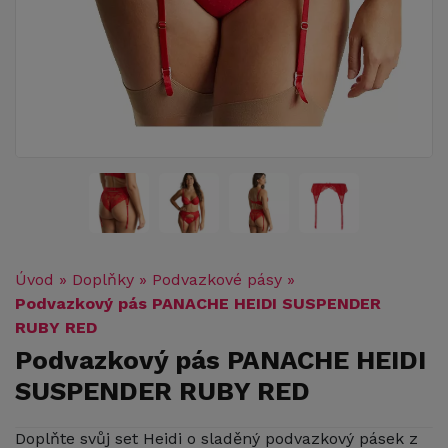
Úvod
»
Doplňky
»
Podvazkové pásy
»
Podvazkový pás PANACHE HEIDI SUSPENDER
RUBY RED
Podvazkový pás PANACHE HEIDI
SUSPENDER RUBY RED
Doplňte svůj set Heidi o sladěný podvazkový pásek z