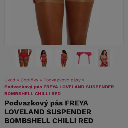
Úvod
»
Doplňky
»
Podvazkové pásy
»
Podvazkový pás FREYA LOVELAND SUSPENDER
BOMBSHELL CHILLI RED
Podvazkový pás FREYA
LOVELAND SUSPENDER
BOMBSHELL CHILLI RED