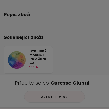
Popis zboží
Související zboží
CYKLICKÝ
MAGNET
PRO ŽENY
CZ
159 Kč
Přidejte se do
Caresse Clubu!
ZJISTIT VÍCE