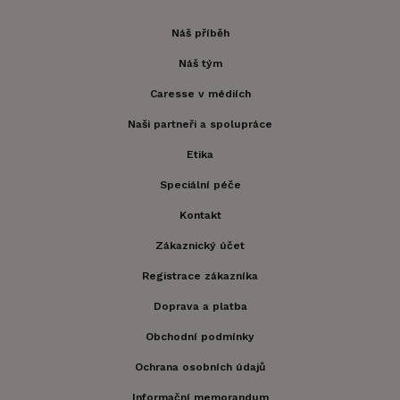
Náš příběh
Náš tým
Caresse v médiích
Naši partneři a spolupráce
Etika
Speciální péče
Kontakt
Zákaznický účet
Registrace zákazníka
Doprava a platba
Obchodní podmínky
Ochrana osobních údajů
Informační memorandum