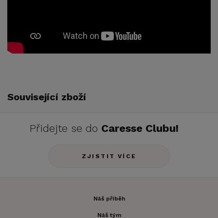
Související zboží
Přidejte se do
Caresse Clubu!
ZJISTIT VÍCE
Náš příběh
Náš tým