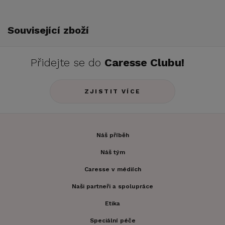
Související zboží
Přidejte se do
Caresse Clubu!
ZJISTIT VÍCE
Náš příběh
Náš tým
Caresse v médiích
Naši partneři a spolupráce
Etika
Speciální péče