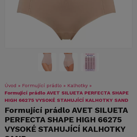
Úvod
»
Formující prádlo
»
Kalhotky
»
Formující prádlo AVET SILUETA PERFECTA SHAPE
HIGH 66275 VYSOKÉ STAHUJÍCÍ KALHOTKY SAND
Formující prádlo AVET SILUETA
PERFECTA SHAPE HIGH 66275
VYSOKÉ STAHUJÍCÍ KALHOTKY