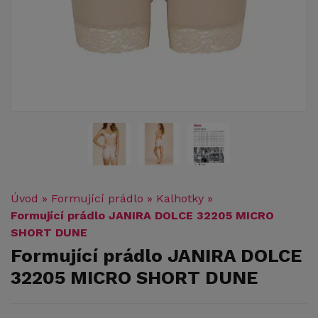
Úvod
»
Formující prádlo
»
Kalhotky
»
Formující prádlo JANIRA DOLCE 32205 MICRO
SHORT DUNE
Formující prádlo JANIRA DOLCE
32205 MICRO SHORT DUNE