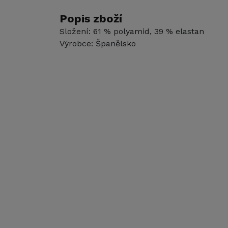
Popis zboží
Složení: 61 % polyamid, 39 % elastan
Výrobce: Španělsko