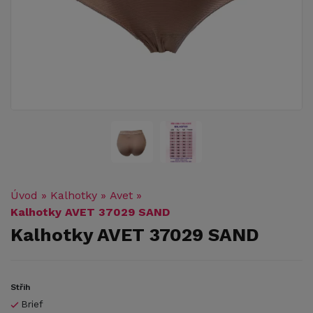
Úvod
»
Kalhotky
»
Avet
»
Kalhotky AVET 37029 SAND
Kalhotky AVET 37029 SAND
Střih
Brief