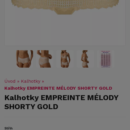
Úvod
»
Kalhotky
»
Kalhotky EMPREINTE MÉLODY SHORTY GOLD
Kalhotky EMPREINTE MÉLODY
SHORTY GOLD
Střih