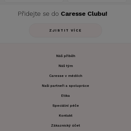
Přidejte se do
Caresse Clubu!
ZJISTIT VÍCE
Náš příběh
Náš tým
Caresse v médiích
Naši partneři a spolupráce
Etika
Speciální péče
Kontakt
Zákaznický účet