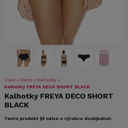
Úvod
»
Slevy
»
Kalhotky
»
Kalhotky FREYA DECO SHORT BLACK
Kalhotky FREYA DECO SHORT
BLACK
Tento produkt již nelze u výrobce doobjednat.