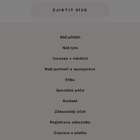
ZJISTIT VÍCE
Náš příběh
Náš tým
Caresse v médiích
Naši partneři a spolupráce
Etika
Speciální péče
Kontakt
Zákaznický účet
Registrace zákazníka
Doprava a platba