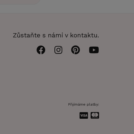
Zůstaňte s námi v kontaktu.
Přijímáme platby: