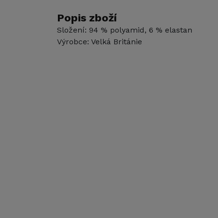
Popis zboží
Složení: 94 % polyamid, 6 % elastan
Výrobce: Velká Británie