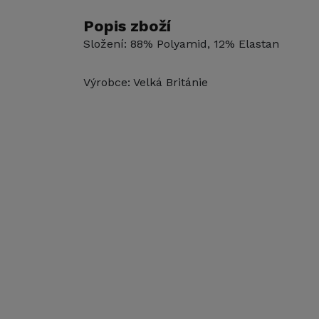
Popis zboží
Složení: 88% Polyamid, 12% Elastan
Výrobce: Velká Británie