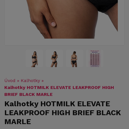
Úvod
»
Kalhotky
»
Kalhotky HOTMILK ELEVATE LEAKPROOF HIGH
BRIEF BLACK MARLE
Kalhotky HOTMILK ELEVATE
LEAKPROOF HIGH BRIEF BLACK
MARLE