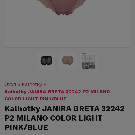
Úvod
»
Kalhotky
»
Kalhotky JANIRA GRETA 32242 P2 MILANO
COLOR LIGHT PINK/BLUE
Kalhotky JANIRA GRETA 32242
P2 MILANO COLOR LIGHT
PINK/BLUE