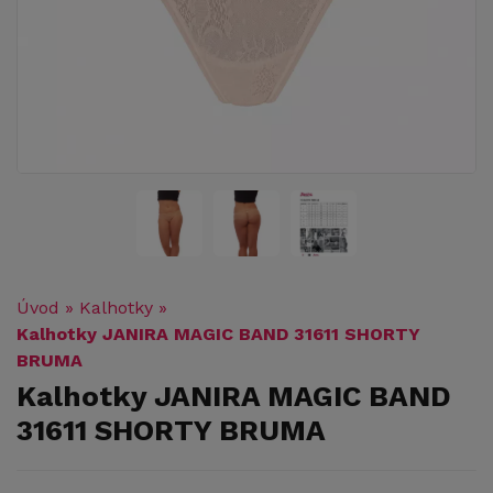
Úvod
»
Kalhotky
»
Kalhotky JANIRA MAGIC BAND 31611 SHORTY
BRUMA
Kalhotky JANIRA MAGIC BAND
31611 SHORTY BRUMA