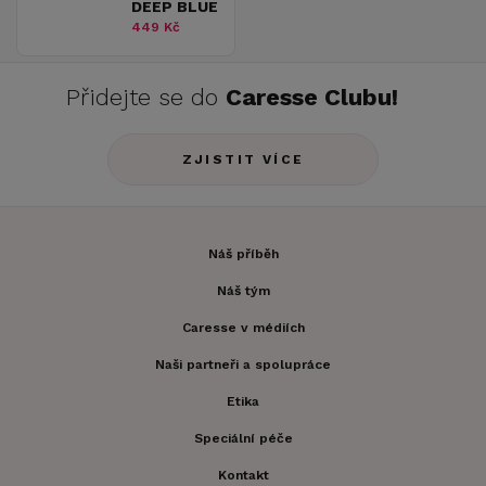
DEEP BLUE
449 Kč
Přidejte se do
Caresse Clubu!
ZJISTIT VÍCE
Náš příběh
Náš tým
Caresse v médiích
Naši partneři a spolupráce
Etika
Speciální péče
Kontakt