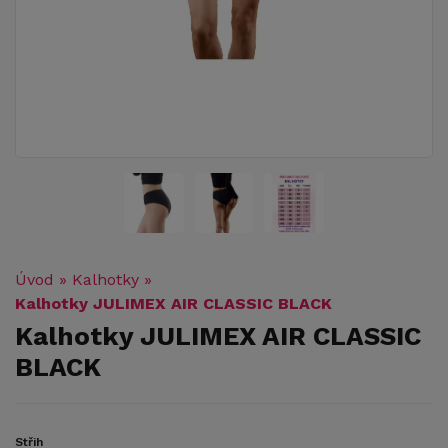
Úvod
»
Kalhotky
»
Kalhotky JULIMEX AIR CLASSIC BLACK
Kalhotky JULIMEX AIR CLASSIC
BLACK
Střih