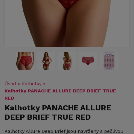
Úvod
»
Kalhotky
»
Kalhotky PANACHE ALLURE DEEP BRIEF TRUE
RED
Kalhotky PANACHE ALLURE
DEEP BRIEF TRUE RED
Kalhotky Allure Deep Brief jsou navrženy s pečlivou