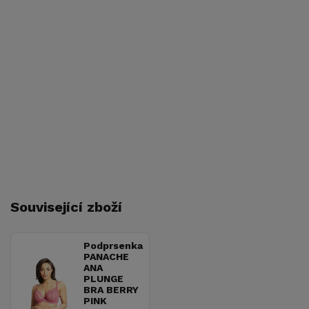
Související zboží
Podprsenka
PANACHE
ANA
PLUNGE
BRA BERRY
PINK