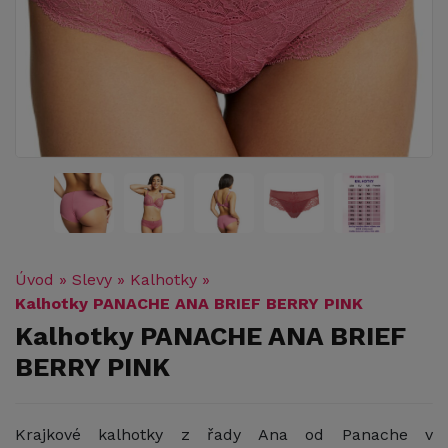
Úvod
»
Slevy
»
Kalhotky
»
Kalhotky PANACHE ANA BRIEF BERRY PINK
Kalhotky PANACHE ANA BRIEF
BERRY PINK
Krajkové kalhotky z řady Ana od Panache v