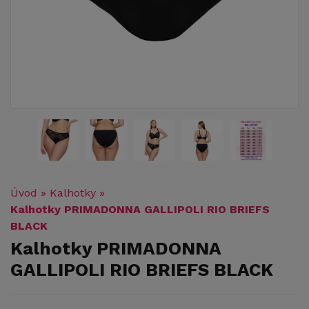
Úvod
»
Kalhotky
»
Kalhotky PRIMADONNA GALLIPOLI RIO BRIEFS
BLACK
Kalhotky PRIMADONNA
GALLIPOLI RIO BRIEFS BLACK