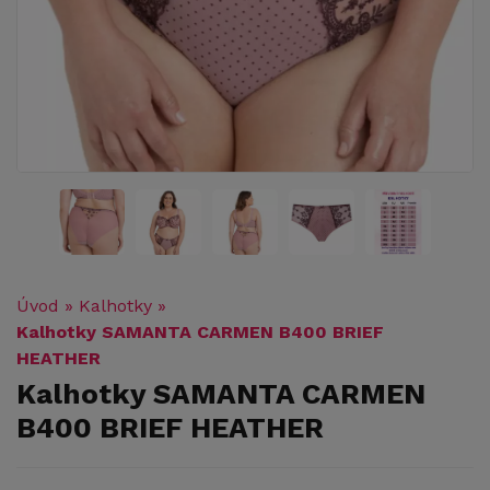
Úvod
»
Kalhotky
»
Kalhotky SAMANTA CARMEN B400 BRIEF
HEATHER
Kalhotky SAMANTA CARMEN
B400 BRIEF HEATHER