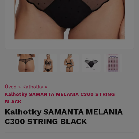
Úvod
»
Kalhotky
»
Kalhotky SAMANTA MELANIA C300 STRING
BLACK
Kalhotky SAMANTA MELANIA
C300 STRING BLACK