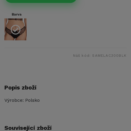
Barva
Náš kód:
SAMELAC300BLK
Popis zboží
Výrobce: Polsko
Související zboží