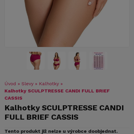
Úvod
»
Slevy
»
Kalhotky
»
Kalhotky SCULPTRESSE CANDI FULL BRIEF
CASSIS
Kalhotky SCULPTRESSE CANDI
FULL BRIEF CASSIS
Tento produkt již nelze u výrobce doobjednat.