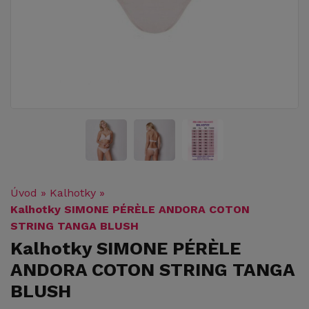
Úvod
»
Kalhotky
»
Kalhotky SIMONE PÉRÈLE ANDORA COTON
STRING TANGA BLUSH
Kalhotky SIMONE PÉRÈLE
ANDORA COTON STRING TANGA
BLUSH