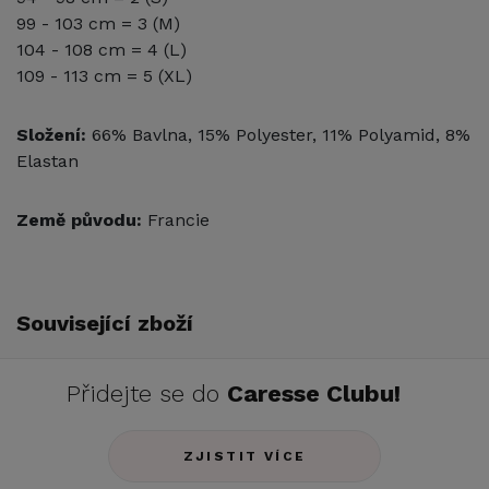
99 - 103 cm = 3 (M)
104 - 108 cm = 4 (L)
109 - 113 cm = 5 (XL)
Složení:
66% Bavlna, 15% Polyester, 11% Polyamid, 8%
Elastan
Země původu:
Francie
Související zboží
Přidejte se do
Caresse Clubu!
ZJISTIT VÍCE