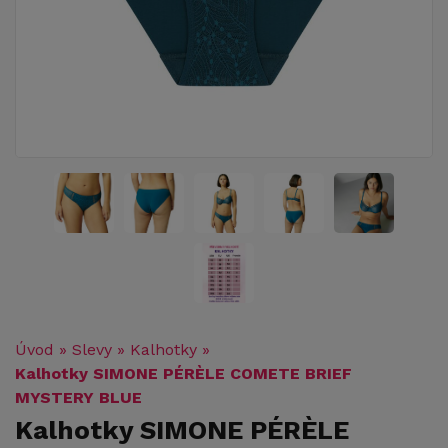
Úvod
»
Slevy
»
Kalhotky
»
Kalhotky SIMONE PÉRÈLE COMETE BRIEF
MYSTERY BLUE
Kalhotky SIMONE PÉRÈLE