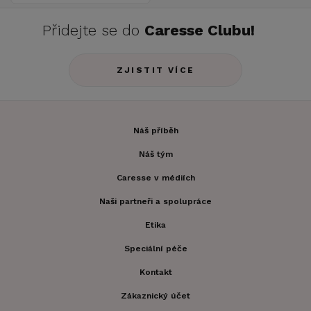
Přidejte se do
Caresse Clubu!
ZJISTIT VÍCE
Náš příběh
Náš tým
Caresse v médiích
Naši partneři a spolupráce
Etika
Speciální péče
Kontakt
Zákaznický účet