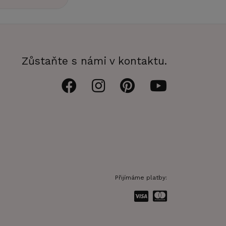
Zůstaňte s námi v kontaktu.
Přijímáme platby: