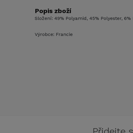
Popis zboží
Složení: 49% Polyamid, 45% Polyester, 6% 
Výrobce: Francie
Přidejte