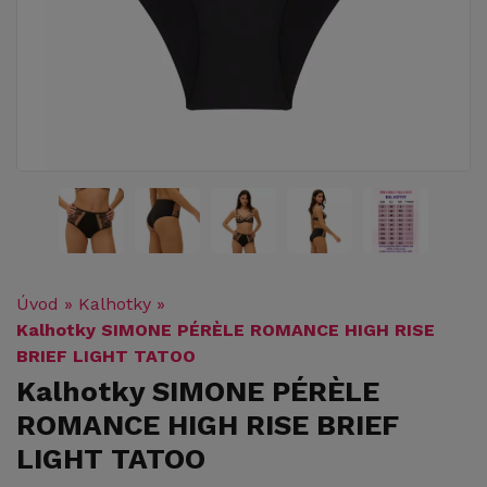
Úvod
»
Kalhotky
»
Kalhotky SIMONE PÉRÈLE ROMANCE HIGH RISE
BRIEF LIGHT TATOO
Kalhotky SIMONE PÉRÈLE
ROMANCE HIGH RISE BRIEF
LIGHT TATOO