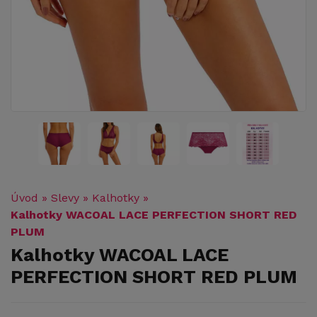
Úvod
»
Slevy
»
Kalhotky
»
Kalhotky WACOAL LACE PERFECTION SHORT RED
PLUM
Kalhotky WACOAL LACE
PERFECTION SHORT RED PLUM