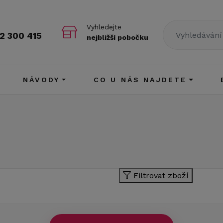
Vyhledejte
2 300 415
nejbližší pobočku
NÁVODY
CO U NÁS NAJDETE
Filtrovat zboží