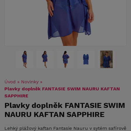
Úvod
»
Novinky
»
Plavky doplněk FANTASIE SWIM NAURU KAFTAN
SAPPHIRE
Plavky doplněk FANTASIE SWIM
NAURU KAFTAN SAPPHIRE
Lehký plážový kaftan Fantasie Nauru v sytém safírově