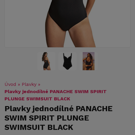
Úvod
»
Plavky
»
Plavky jednodílné PANACHE SWIM SPIRIT
PLUNGE SWIMSUIT BLACK
Plavky jednodílné PANACHE
SWIM SPIRIT PLUNGE
SWIMSUIT BLACK