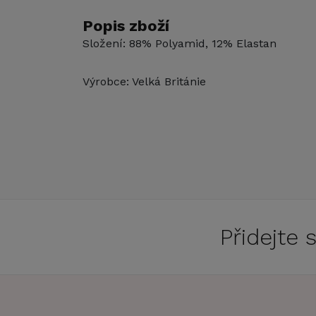
Popis zboží
Složení: 88% Polyamid, 12% Elastan
Výrobce: Velká Británie
Přidejte