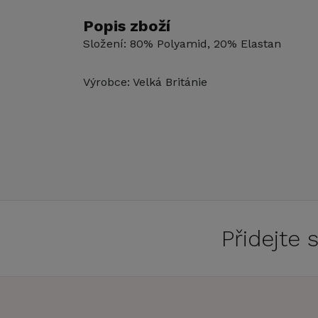
Popis zboží
Složení: 80% Polyamid, 20% Elastan
Výrobce: Velká Británie
Přidejte