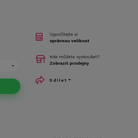
Vypočítejte si
správnou velikost
Kde můžete vyzkoušet?
Zobrazit prodejny
Sdílet