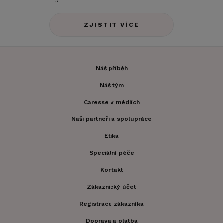
ZJISTIT VÍCE
Náš příběh
Náš tým
Caresse v médiích
Naši partneři a spolupráce
Etika
Speciální péče
Kontakt
Zákaznický účet
Registrace zákazníka
Doprava a platba