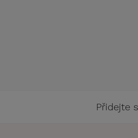
Přidejte