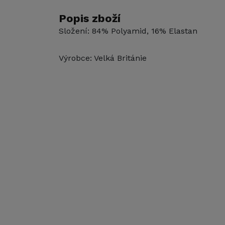
Popis zboží
Složení: 84% Polyamid, 16% Elastan
Výrobce: Velká Británie