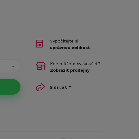
Vypočítejte si
správnou velikost
Kde můžete vyzkoušet?
Zobrazit prodejny
Sdílet