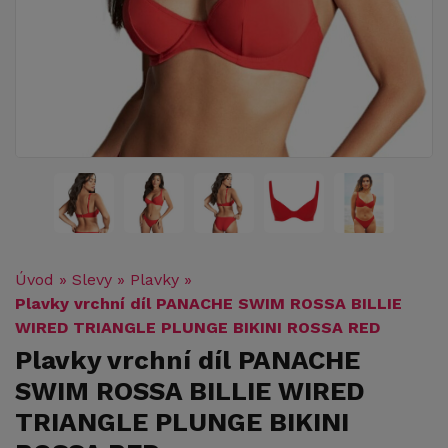
Úvod
»
Slevy
»
Plavky
»
Plavky vrchní díl PANACHE SWIM ROSSA BILLIE
WIRED TRIANGLE PLUNGE BIKINI ROSSA RED
Plavky vrchní díl PANACHE
SWIM ROSSA BILLIE WIRED
TRIANGLE PLUNGE BIKINI