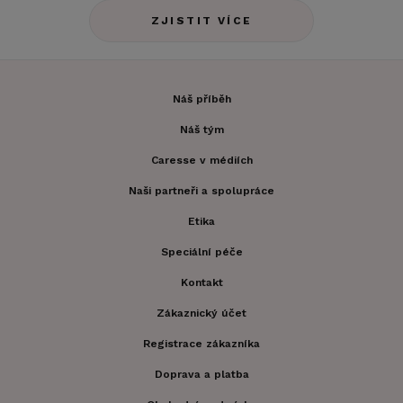
ZJISTIT VÍCE
Náš příběh
Náš tým
Caresse v médiích
Naši partneři a spolupráce
Etika
Speciální péče
Kontakt
Zákaznický účet
Registrace zákazníka
Doprava a platba