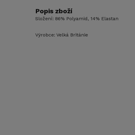
Popis zboží
Složení: 86% Polyamid, 14% Elastan
Výrobce: Velká Británie